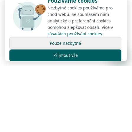
Používáme cookies
Nezbytné cookies používáme pro
chod webu. Se souhlasem nám
analytické a preferenční cookies
pomohou zlepšovat obsah. Více v
zásadách používání cookies
.
Pouze nezbytné
Přijmout vše